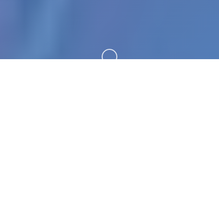
向下滚动
🌙 产品介绍
极品采花郎。专业的游戏平台，为您提供优质的游戏