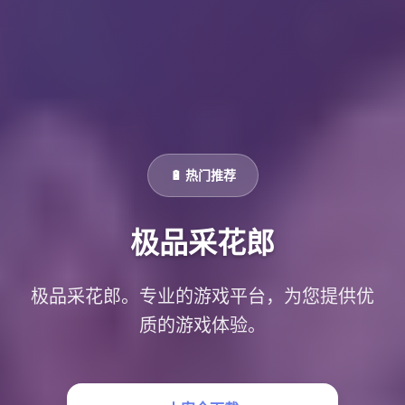
🔋 热门推荐
极品采花郎
极品采花郎。专业的游戏平台，为您提供优
质的游戏体验。