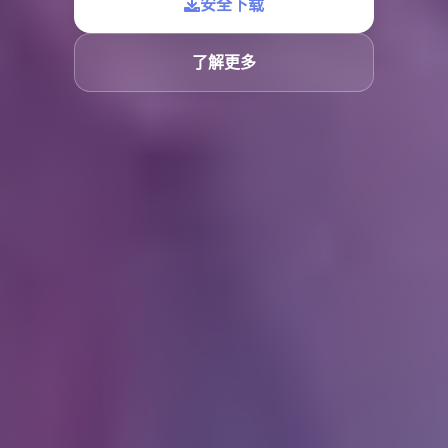
安全下载
了解更多