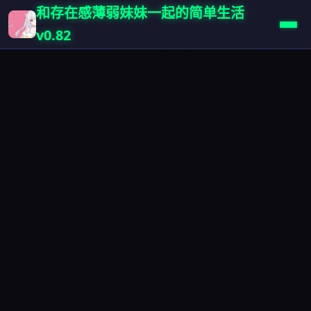
和存在感薄弱妹妹一起的简单生活
v0.82