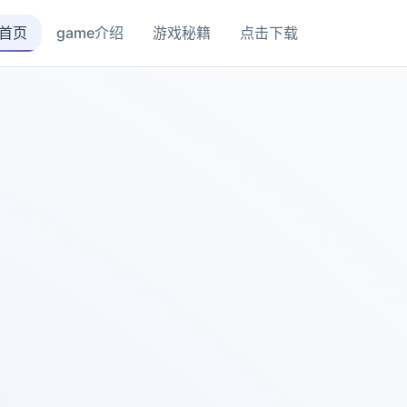
首页
game介绍
游戏秘籍
点击下载