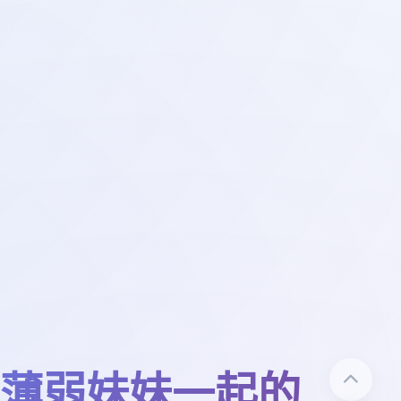
薄弱妹妹一起的