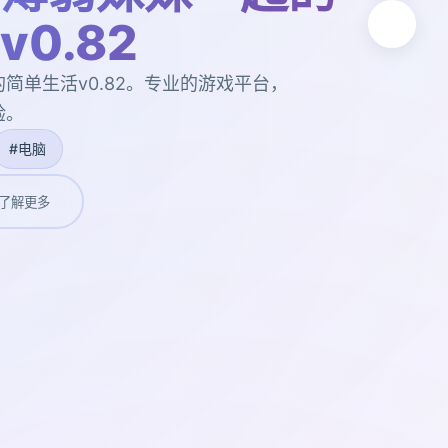
0.82
简单生活v0.82。专业的游戏平台，
验。
#电脑
了解更多