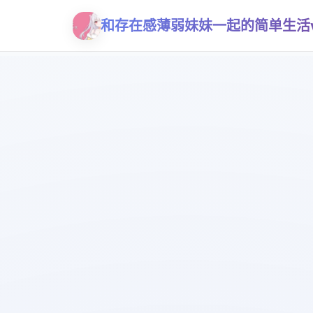
和存在感薄弱妹妹一起的简单生活v0