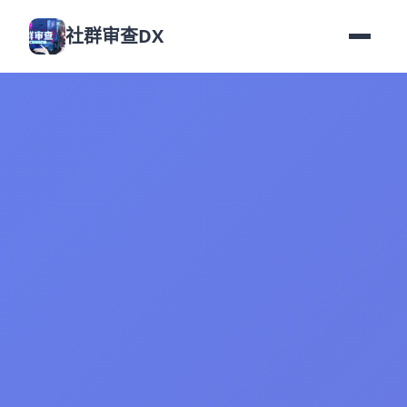
社群审查DX