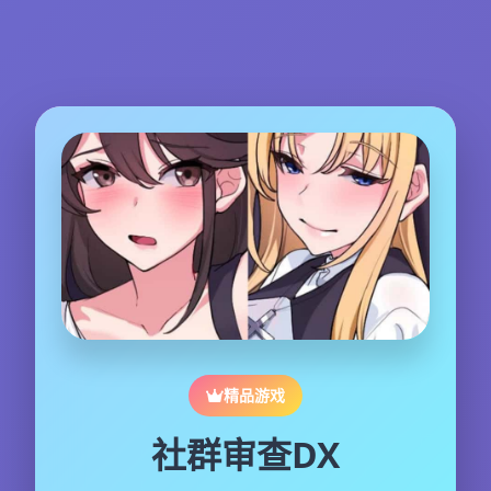
精品游戏
社群审查DX