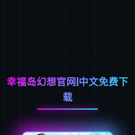
幸福岛幻想官网|中文免费下
载