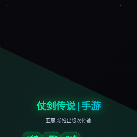
仗剑传说|手游
亚服,新推出版次传输