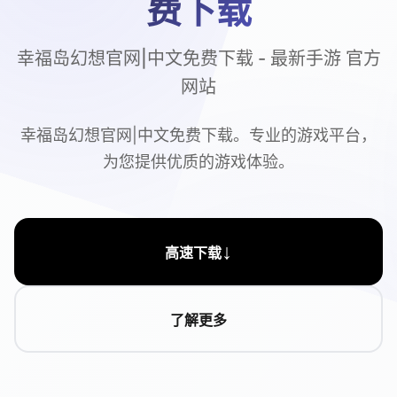
费下载
幸福岛幻想官网|中文免费下载 - 最新手游 官方
网站
幸福岛幻想官网|中文免费下载。专业的游戏平台，
为您提供优质的游戏体验。
↓
高速下载
了解更多