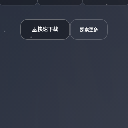
快速下载
探索更多