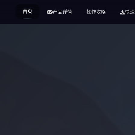
首页
产品详情
操作攻略
快速