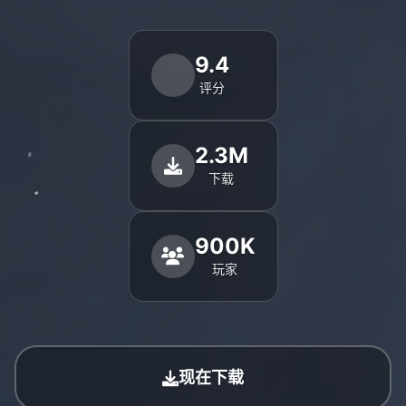
9.4
评分
2.3M
下载
900K
玩家
现在下载