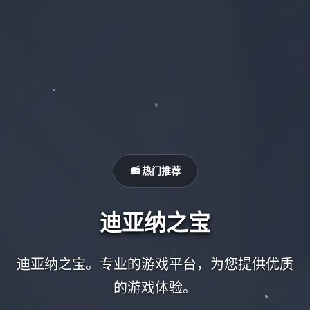
📻 热门推荐
迪亚纳之宝
迪亚纳之宝。专业的游戏平台，为您提供优质
的游戏体验。