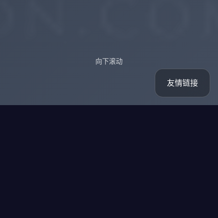
向下滚动
友情链接