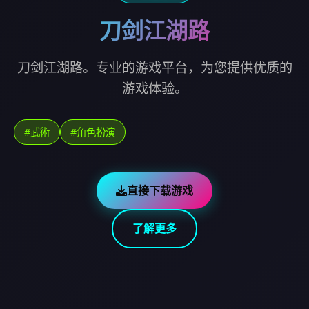
刀剑江湖路
刀剑江湖路。专业的游戏平台，为您提供优质的
游戏体验。
#武術
#角色扮演
直接下载游戏
了解更多