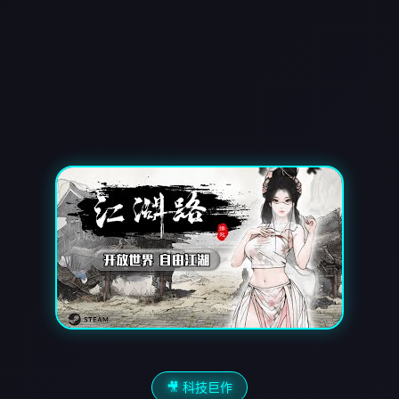
🎥 科技巨作