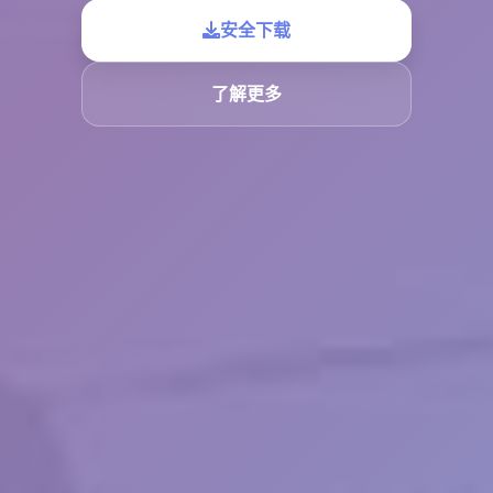
安全下载
了解更多