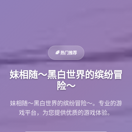
🌈 热门推荐
妹相随～黑白世界的缤纷冒
险～
妹相随～黑白世界的缤纷冒险～。专业的游
戏平台，为您提供优质的游戏体验。