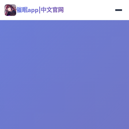
催眠app|中文官网