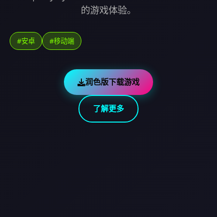
的游戏体验。
#安卓
#移动端
润色版下载游戏
了解更多