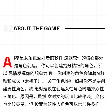
02
ABOUT THE GAME
A
I零星女角色爱好者的软件 这款软件的核心部分
是角色创建。 你可以创建拾分精细的角色，所
以 尽情发挥你的想象力吧！ 你创建的角色会随着AI移
动和成长（太棒了）。 关于角色性别 如果你不是要创
建男性角色，我 绝对建议在创建女性角色时选择双性
人角色。原因是，虽然 女对女的玩法比较平淡，变化
也比较零星，但 设置为双性人角色可以增加许多样