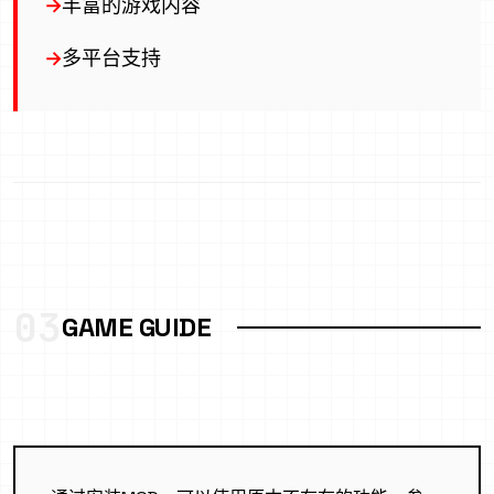
丰富的游戏内容
多平台支持
03
GAME GUIDE