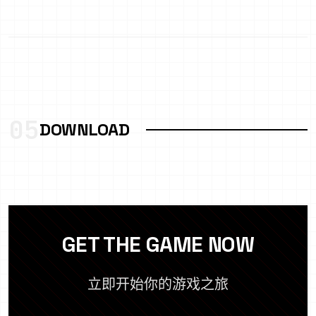
05
DOWNLOAD
GET THE GAME NOW
立即开始你的游戏之旅