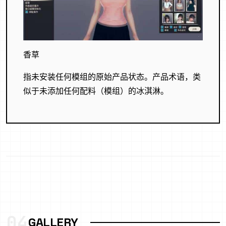
香草
指未安装任何模组的原始产品状态。产品术语，类
似于未添加任何配料（模组）的冰淇淋。
04
GALLERY