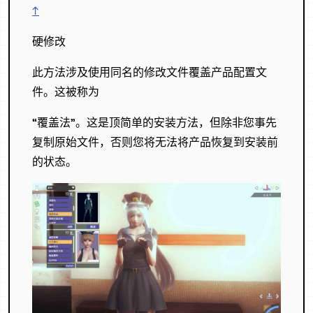
↑
硬修改
此方法涉及使用同名的修改文件覆盖产品配置文
件。这被称为
“覆盖法”。这是顶简单的安装方法，但除非您事先
复制原始文件，否则您将无法将产品恢复到安装前
的状态。