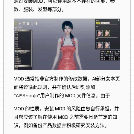
通过安装MOD，可以使用原本不存在的功能、参
数、服装、发型等部分。
MOD 通常指非官方制作的修改数据，AI部分女本页
面将遵循此规则，并在确认后即刻添加
“AI*Shoujo”用户制作的 MOD 文件信息。由于
MOD 的性质，安装 MOD 的风险由您自行承担，并
且您应该了解在使用 MOD 之前需要具备首定的知
识，例如备份产品数据并积极研究安装方法。