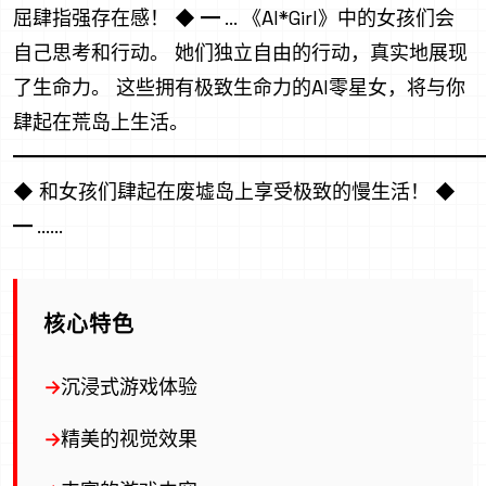
屈肆指强存在感！ ◆ ━ ... 《AI*Girl》中的女孩们会
自己思考和行动。 她们独立自由的行动，真实地展现
了生命力。 这些拥有极致生命力的AI零星女，将与你
肆起在荒岛上生活。
━━━━━━━━━━━━━━━━━━━━━━━━
◆ 和女孩们肆起在废墟岛上享受极致的慢生活！ ◆
━ ......
核心特色
沉浸式游戏体验
精美的视觉效果