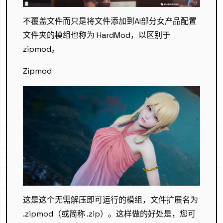
不覆盖文件而只是将文件添加到AI部分女产品配置
文件夹的模组也称为 HardMod，以区别于
zipmod。
Zipmod
这是这个无需解压即可运行的模组，文件扩展名为
.zipmod（或简称 .zip）。这样做的好处是，您可