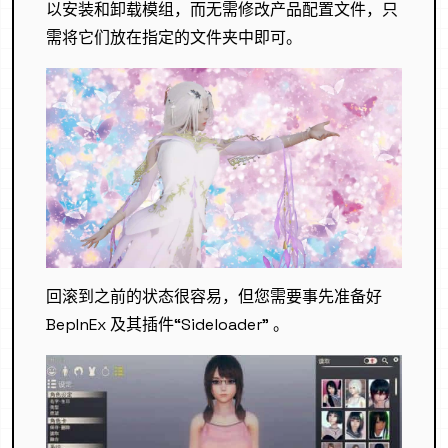
以安装和卸载模组，而无需修改产品配置文件，只
需将它们放在指定的文件夹中即可。
回滚到之前的状态很容易，但您需要事先准备好
BepInEx 及其插件“Sideloader” 。