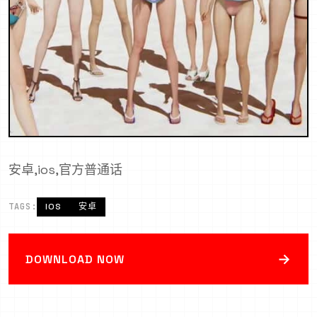
安卓,ios,官方普通话
TAGS:
IOS
安卓
→
DOWNLOAD NOW