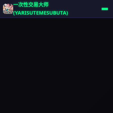
一次性交易大师
(YARISUTEMESUBUTA)