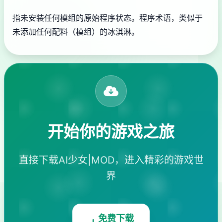
指未安装任何模组的原始程序状态。程序术语，类似于
未添加任何配料（模组）的冰淇淋。
开始你的游戏之旅
直接下载AI少女|MOD，进入精彩的游戏世
界
免费下载