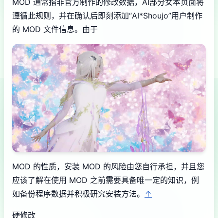
MOD 通常指非官方制作的修改数据，AI部分女本页面将
遵循此规则，并在确认后即刻添加“AI*Shoujo”用户制作
的 MOD 文件信息。由于
MOD 的性质，安装 MOD 的风险由您自行承担，并且您
应该了解在使用 MOD 之前需要具备唯一定的知识，例
如备份程序数据并积极研究安装方法。
↑
硬修改