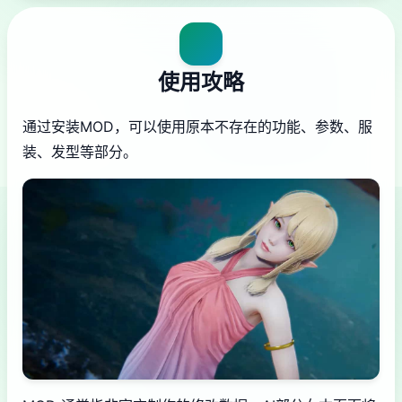
使用攻略
通过安装MOD，可以使用原本不存在的功能、参数、服
装、发型等部分。