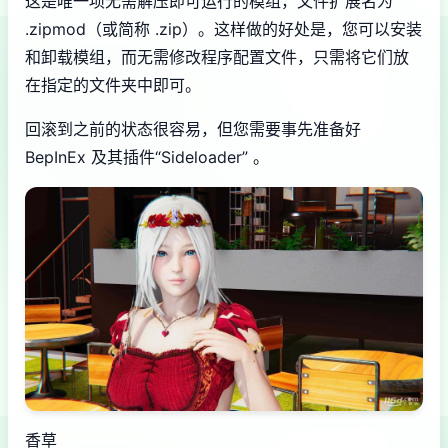
这是唯一项无需解压即可运行的模组，文件扩展名为
.zipmod（或简称 .zip）。这样做的好处是，您可以安装
和卸载模组，而无需修改程序配置文件，只需将它们放
在指定的文件夹中即可。
回滚到之前的状态很容易，但您需要事先准备好
BepInEx 及其插件“Sideloader” 。
香草