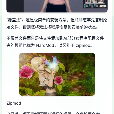
“覆盖法”。这是极简单的安装方法，但除非您事先复制原
始文件，否则您将无法将程序恢复到安装前的状态。
不覆盖文件而只是将文件添加到AI部分女程序配置文件
夹的模组也称为 HardMod，以区别于 zipmod。
Zipmod