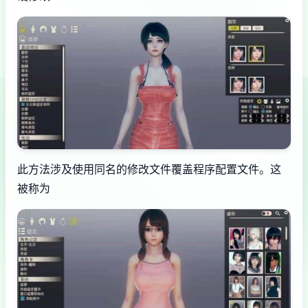
此方法涉及使用同名的修改文件覆盖程序配置文件。这
被称为