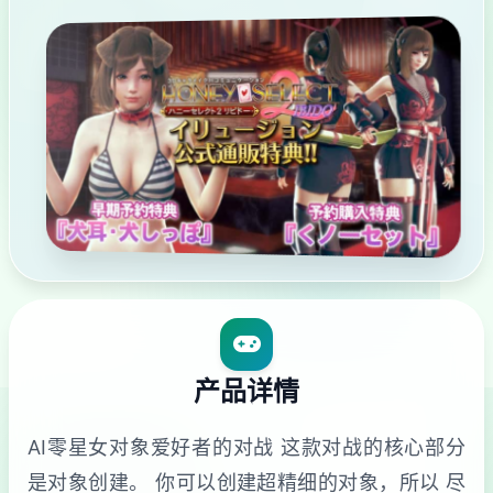
产品详情
AI零星女对象爱好者的对战 这款对战的核心部分
是对象创建。 你可以创建超精细的对象，所以 尽