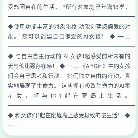
受悠闲自在的生活。 *所有对象均已年满18岁。
━━━━━━━━━━━━━━━━━━━━━━━
◆使用功能丰富的对象化妆 功能创建您偏爱的对
象。 您可以创建自己偏爱的AI女孩！ ◆ ━ ...
━━━━━━━━━━━━━━━━━━━━━━━
◆ 与自由自主行动的 AI 女孩1起感受前所未有的
无与伦比强存在感！ ◆ ━ ... 《AI*Girl》中的女孩
们会自己思考和行动。 她们独立自由的行动，真
实地展现了生命力。 这些拥有极致生命力的AI零
星女，将与你1起在荒岛上生活。
━━━━━━━━━━━━━━━━━━━━━━━
◆ 和女孩们1起在废墟岛上感受极致的慢生活！ ◆
━ ......