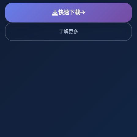
快速下载
了解更多