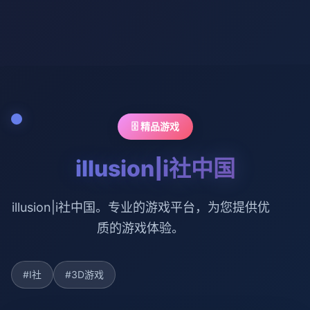
🗄️ 精品游戏
illusion|i社中国
illusion|i社中国。专业的游戏平台，为您提供优
质的游戏体验。
#I社
#3D游戏