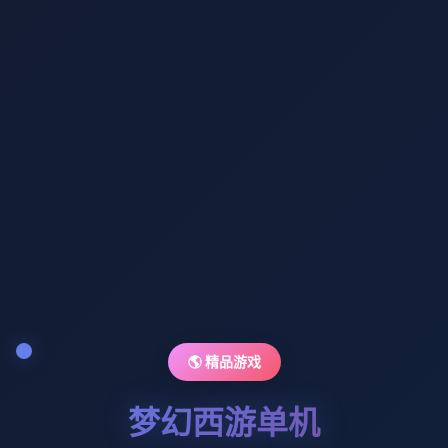
🌎 精品游戏
梦幻西游单机