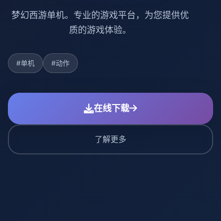
梦幻西游单机。专业的游戏平台，为您提供优
质的游戏体验。
#单机
#动作
在线下载
了解更多