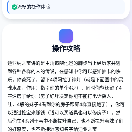
流畅的操作体验
操作攻略
迪亚纳之宝讲的是主角追随他爸的脚步当上经历家并遇
到各种各样的人的传说，在感知中你可以感知抽卡的快
乐，你爸死了，留下4项阿拉丁神灯（就是下面图中的灵
魂水晶，作用：指引你的单个4步），同时你爸还留了4
座烂房子给你（房子好坏决定你能不能打电话摇人，
哇，4般的妹子4看到你的房子跟屎4样直接跑了），你可
以通过挖宝来赚钱（钱可以买道具也可以修房子），然
后你在4系列干事中不断提升自己，也不断提升着妹子们
的好感度，也不断接近感知名字纳迪亚之宝