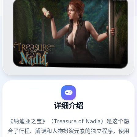
详细介绍
《纳迪亚之宝》（Treasure of Nadia）是这个融
合了行程、解谜和人物扮演元素的独立程序，使用