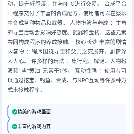
动，提升好感度，并与NPC进行交易。 合成平台
：程序交付了丰富的合成配方，使用者可以在祭坛
中合成各种物品和武器。 人物扮演与养成 ：主角
的寻宝活动会影响好感度、武器和金钱，这些元素
共同构成程序的养成接触。 核心长处 丰富的剧情
内容物 ：程序围绕寻宝和父亲之死展开，剧情深
入人心。 许多样的玩法 ：集行程、解谜、人物扮
演和1些“黄油”元素于1体。 互动性强 ：使用者可
以通过挖宝、钓鱼、合成、与NPC互动等许多种方
式来接触程序。
精美的游戏画面
丰富的游戏内容