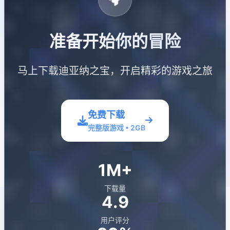
准备开始你的冒险
马上下载迪亚纳之宝，开启精彩的游戏之旅
免费下载
完整版游戏 • 2GB
1M+
下载量
4.9
用户评分