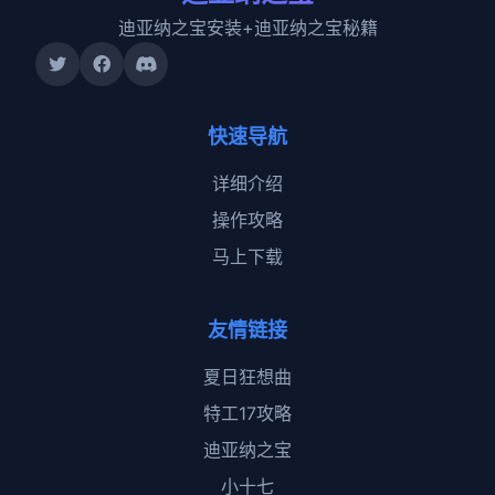
迪亚纳之宝安装+迪亚纳之宝秘籍
快速导航
详细介绍
操作攻略
马上下载
友情链接
夏日狂想曲
特工17攻略
迪亚纳之宝
小十七