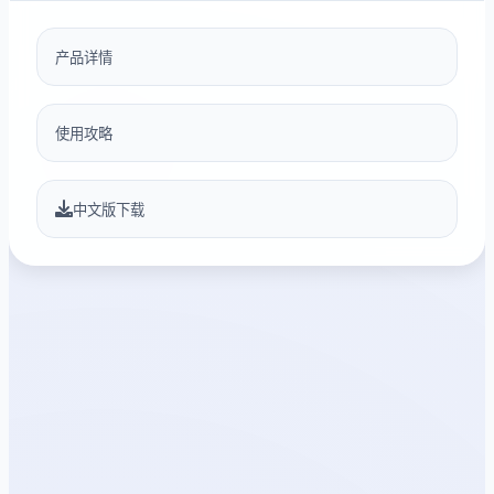
产品详情
使用攻略
中文版下载