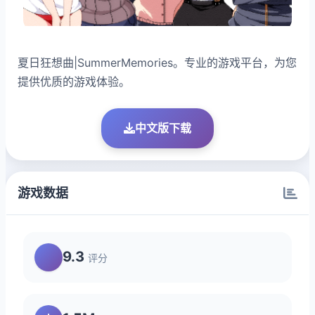
夏日狂想曲|SummerMemories。专业的游戏平台，为您
提供优质的游戏体验。
中文版下载
游戏数据
9.3
评分