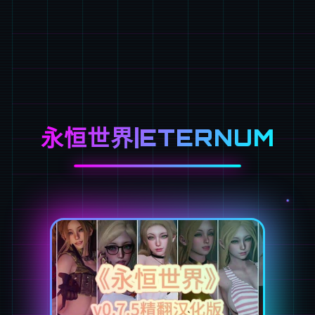
永恒世界|ETERNUM