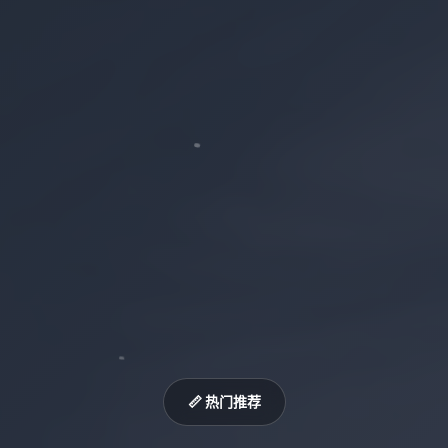
📏 热门推荐