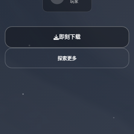
玩家
即刻下载
探索更多