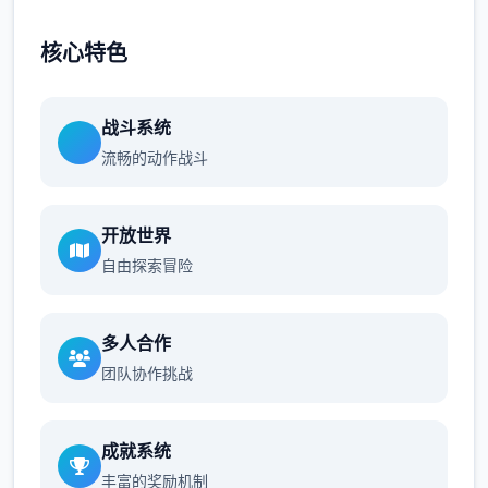
核心特色
战斗系统
流畅的动作战斗
开放世界
自由探索冒险
多人合作
团队协作挑战
成就系统
丰富的奖励机制