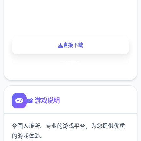
900K
玩家
直接下载
了解更多
📸 游戏说明
帝国入境所。专业的游戏平台，为您提供优质
的游戏体验。