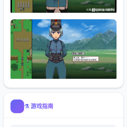
⚗️ 游戏指南