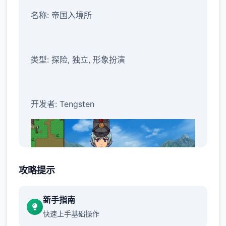
名称: 帝国入境所
类型: 探险, 独立, 形象扮演
开发者: Tengsten
攻略提示
新手指南
快速上手基础操作