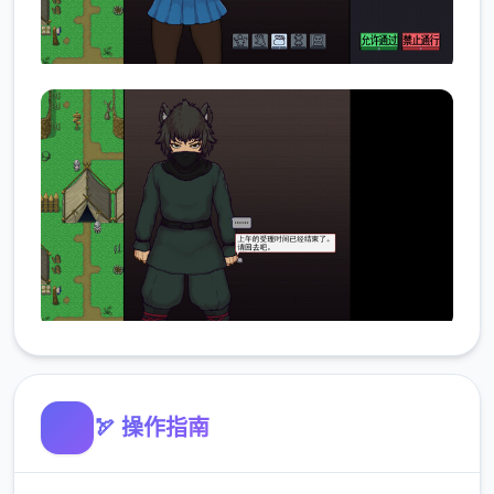
🏹 操作指南