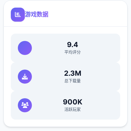
游戏数据
9.4
平均评分
2.3M
总下载量
900K
活跃玩家