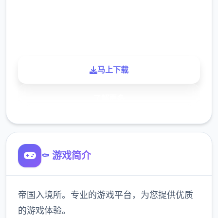
900K
玩家
马上下载
了解更多
⚰️ 游戏简介
帝国入境所。专业的游戏平台，为您提供优质
的游戏体验。