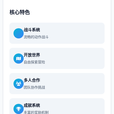
核心特色
战斗系统
流畅的动作战斗
开放世界
自由探索冒险
多人合作
团队协作挑战
成就系统
丰富的奖励机制