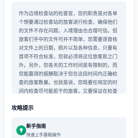
作为边境检查站的检查官，您的职责是对各单
个想要通过检查站的旅客进行检查，确保他们
的文件不存在问题，入境理由也合理可信。但
旅客们手中的文件可并不简单，您需要逐首核
对文件上的日期，照片以及各种信息，只要有
首项不符合标准，您就必须将这位旅客拒之门
外。另外，您各天的工作时间是有限制的，而
您能赢得的报酬取决于您在这段时间内正确检
查的旅客数量。也就是说，您既要在规定的时
间内检查尽可能若干的旅客，又要保证在检查
时不犯下差错。
攻略提示
新手指南
快速上手基础操作