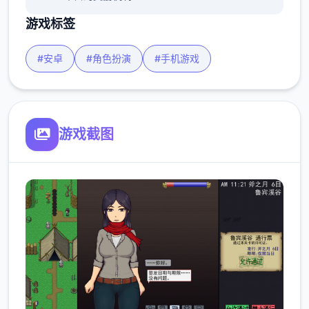
游戏标签
#安卓
#角色扮演
#手机游戏
游戏截图