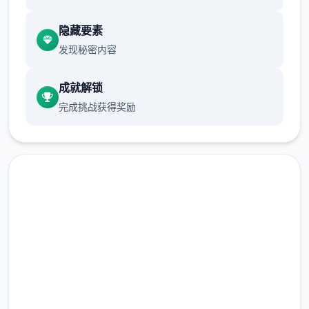
隐藏要素
发现秘密内容
成就解锁
完成挑战获得奖励
马上下载 帝国入境所
完整版游戏，免费体验